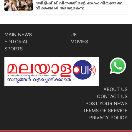
ബ്രിട്ടീഷ് ജീവിതത്തിന്റെ ഭാഗം: നിയന്ത്രണ
നീക്കങ്ങള്‍ തടയുമെന്ന...
MAIN NEWS
UK
EDITORIAL
MOVIES
SPORTS
ABOUT US
CONTACT US
POST YOUR NEWS
TERMS OF SERVICE
PRIVACY POLICY