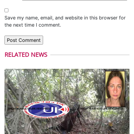
Save my name, email, and website in this browser for
the next time I comment.
RELATED NEWS