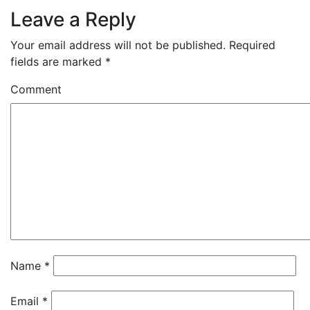
Leave a Reply
Your email address will not be published.
Required
fields are marked
*
Comment
Name
*
Email
*