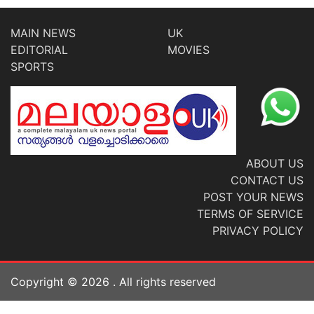
MAIN NEWS
UK
EDITORIAL
MOVIES
SPORTS
ABOUT US
CONTACT US
POST YOUR NEWS
TERMS OF SERVICE
PRIVACY POLICY
Copyright ©
2026
. All rights reserved