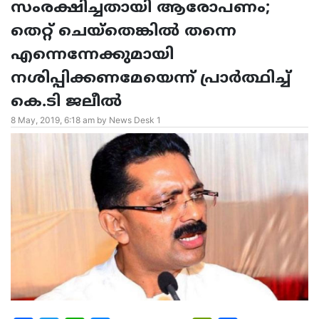
സംരക്ഷിച്ചതായി ആരോപണം;
തെറ്റ് ചെയ്‌തെങ്കില്‍ തന്നെ
എന്നെന്നേക്കുമായി
നശിപ്പിക്കണമേയെന്ന് പ്രാര്‍ത്ഥിച്ച്
കെ.ടി ജലീല്‍
8 May, 2019, 6:18 am by News Desk 1