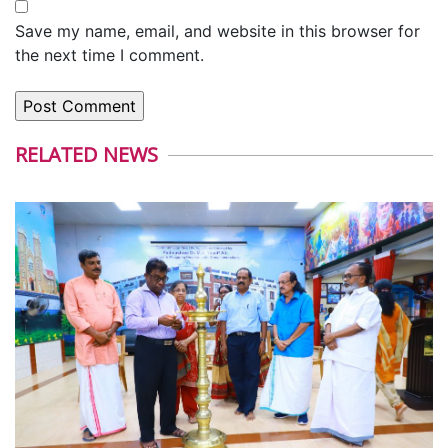
Save my name, email, and website in this browser for
the next time I comment.
RELATED NEWS