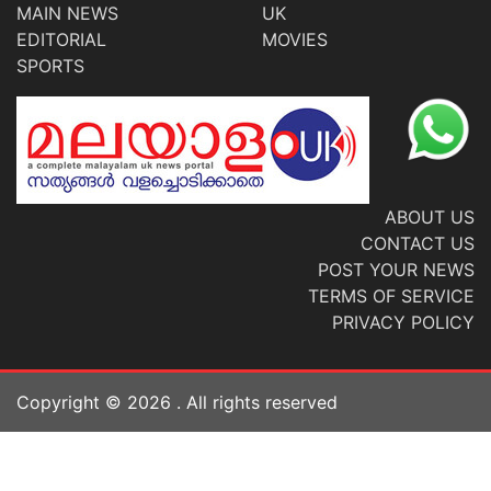
MAIN NEWS
UK
EDITORIAL
MOVIES
SPORTS
ABOUT US
CONTACT US
POST YOUR NEWS
TERMS OF SERVICE
PRIVACY POLICY
Copyright ©
2026
. All rights reserved