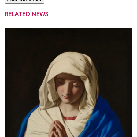
RELATED NEWS