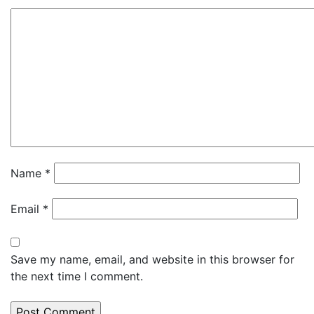
Name
*
Email
*
Save my name, email, and website in this browser for
the next time I comment.