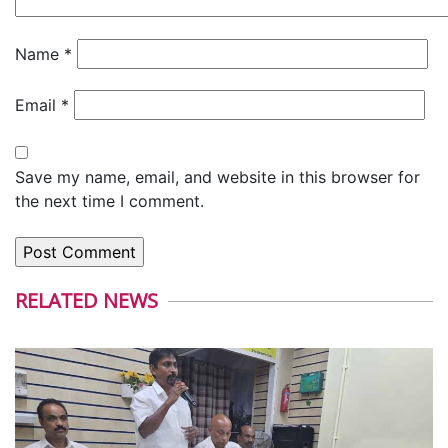
Name
*
Email
*
Save my name, email, and website in this browser for
the next time I comment.
RELATED NEWS