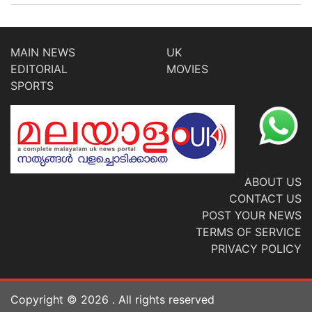
MAIN NEWS
UK
EDITORIAL
MOVIES
SPORTS
ABOUT US
CONTACT US
POST YOUR NEWS
TERMS OF SERVICE
PRIVACY POLICY
Copyright ©
2026
. All rights reserved