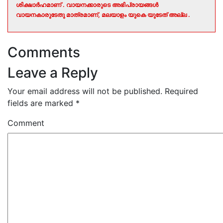
ശിക്ഷാർഹമാണ് . വായനക്കാരുടെ അഭിപ്രായങ്ങൾ
വായനകാരുടേതു മാത്രമാണ്, മലയാളം യുകെ യുടേത് അല്ല .
Comments
Leave a Reply
Your email address will not be published.
Required
fields are marked
*
Comment